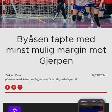
Byåsen tapte med
minst mulig margin mot
Gjerpen
Tekst: Kaia
14/01/2026
(Denne artikkelen er laget med kunstig intelligens)