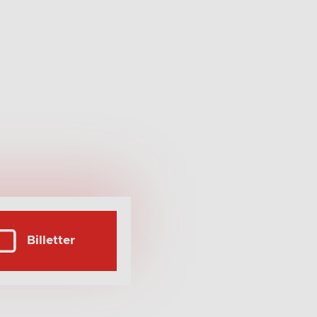
Billetter