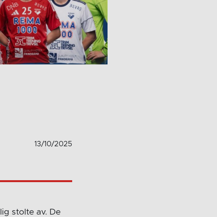
13/10/2025
lig stolte av. De