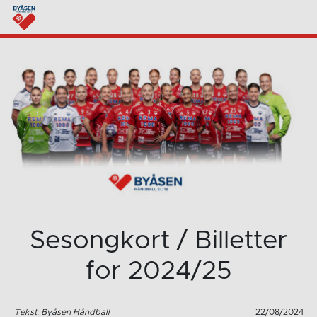
Sesongkort / Billetter
for 2024/25
Tekst: Byåsen Håndball
22/08/2024