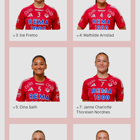
3: Ine Fremo
4: Mathilde Arnstad
5: Dina Salih
7: Janne Charlotte
Thoresen Nordnes