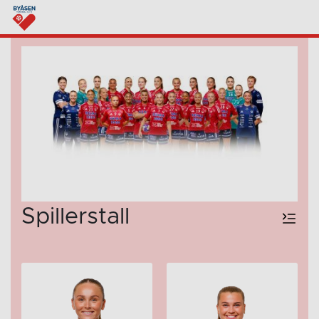
Spillerstall