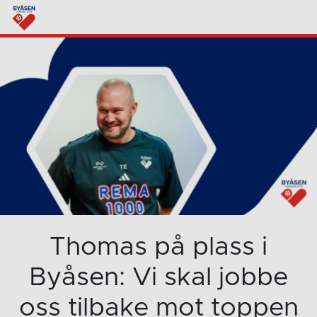
Thomas på plass i
Byåsen: Vi skal jobbe
oss tilbake mot toppen