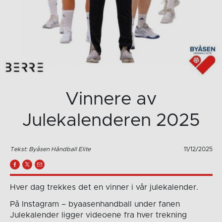
Vinnere av
Julekalenderen 2025
Tekst: Byåsen Håndball Elite
11/12/2025
Hver dag trekkes det en vinner i vår julekalender.
På Instagram – byaasenhandball under fanen
Julekalender ligger videoene fra hver trekning